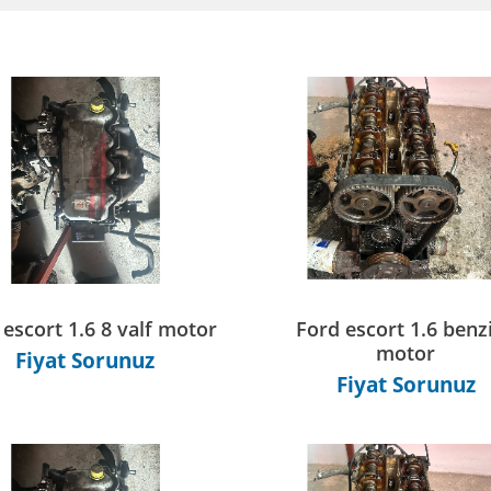
 escort 1.6 8 valf motor
Ford escort 1.6 benzi
motor
Fiyat Sorunuz
Fiyat Sorunuz