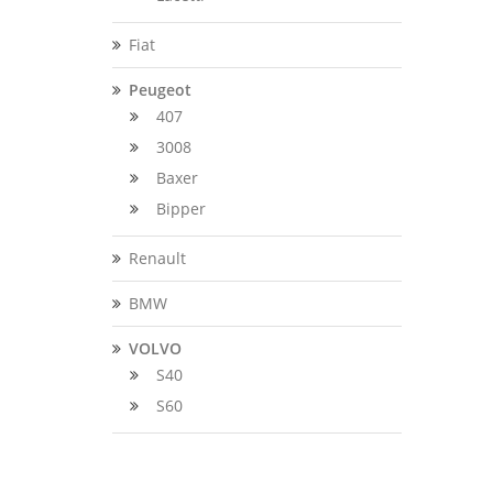
Fiat
Peugeot
407
3008
Baxer
Bipper
Renault
BMW
VOLVO
S40
S60