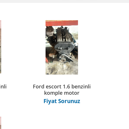
nli
Ford escort 1.6 benzinli
komple motor
Fiyat Sorunuz