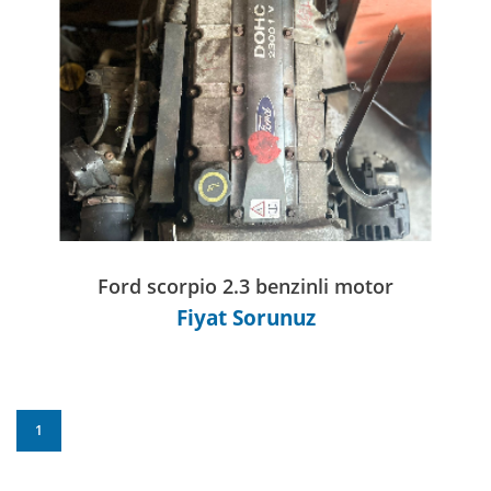
Ford scorpio 2.3 benzinli motor
Fiyat Sorunuz
1