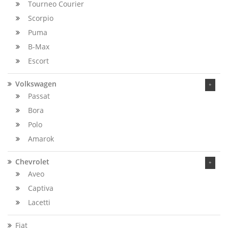
Tourneo Courier
Scorpio
Puma
B-Max
Escort
Volkswagen
Passat
Bora
Polo
Amarok
Chevrolet
Aveo
Captiva
Lacetti
Fiat