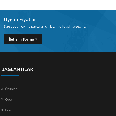
Uygun Fiyatlar
Size uygun çıkma parçalar için bizimle iletişime geçiniz.
İletişim Formu
BAĞLANTILAR
Ürünler
Opel
Ford