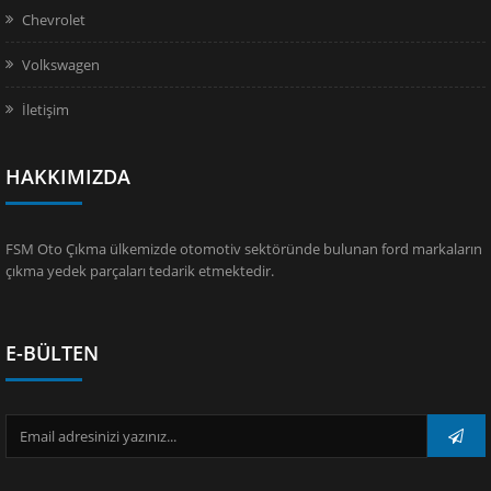
Chevrolet
Volkswagen
İletişim
HAKKIMIZDA
FSM Oto Çıkma ülkemizde otomotiv sektöründe bulunan ford markaların
çıkma yedek parçaları tedarik etmektedir.
E-BÜLTEN