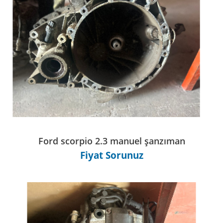
Ford scorpio 2.3 manuel şanzıman
Fiyat Sorunuz