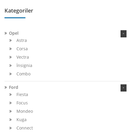
Kategoriler
Opel
Astra
Corsa
Vectra
İnsignia
Combo
Ford
Fiesta
Focus
Mondeo
Kuga
Connect