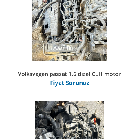
Volksvagen passat 1.6 dizel CLH motor
Fiyat Sorunuz