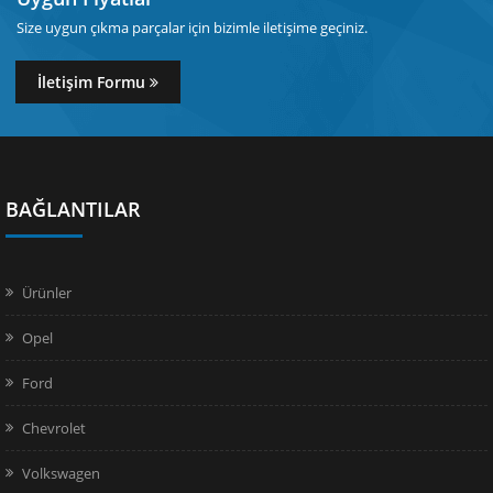
Size uygun çıkma parçalar için bizimle iletişime geçiniz.
İletişim Formu
BAĞLANTILAR
Ürünler
Opel
Ford
Chevrolet
Volkswagen