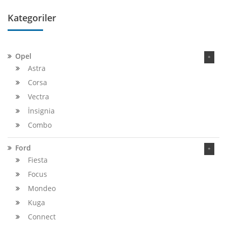
Kategoriler
Opel
Astra
Corsa
Vectra
İnsignia
Combo
Ford
Fiesta
Focus
Mondeo
Kuga
Connect