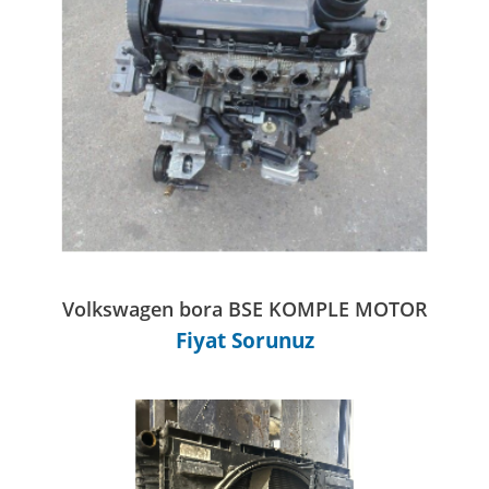
Volkswagen bora BSE KOMPLE MOTOR
Fiyat Sorunuz