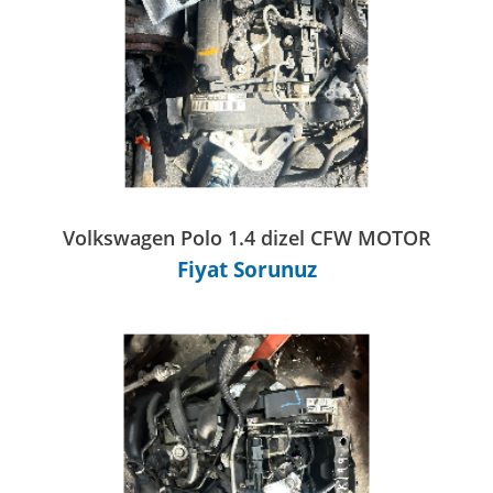
Volkswagen Polo 1.4 dizel CFW MOTOR
Fiyat Sorunuz