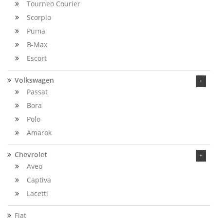
Tourneo Courier
Scorpio
Puma
B-Max
Escort
Volkswagen
Passat
Bora
Polo
Amarok
Chevrolet
Aveo
Captiva
Lacetti
Fiat