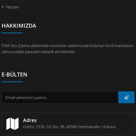
İletişim
HAKKIMIZDA
FSM Oto Çıkma ülkemizde otomotiv sektöründe bulunan ford markaların
çıkma yedek parçaları tedarik etmektedir.
E-BÜLTEN
Adres
Ostim, 1578. Cd. No: 38, 06560 Yenimahalle / Ankara