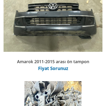
Amarok 2011-2015 arası ön tampon
Fiyat Sorunuz