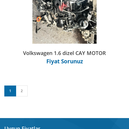
Volkswagen 1.6 dizel CAY MOTOR
Fiyat Sorunuz
1
2
Uygun Fiyatlar