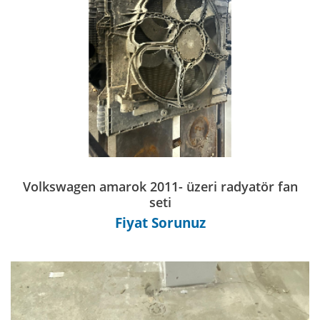
Volkswagen amarok 2011- üzeri radyatör fan
seti
Fiyat Sorunuz