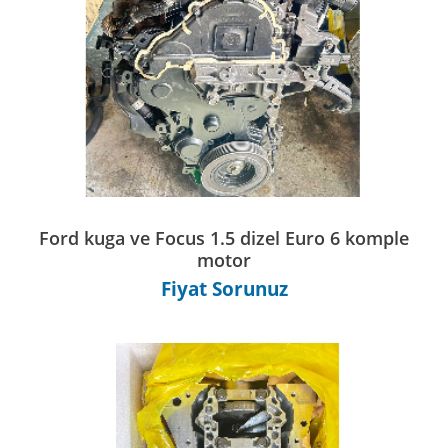
Ford kuga ve Focus 1.5 dizel Euro 6 komple
motor
Fiyat Sorunuz