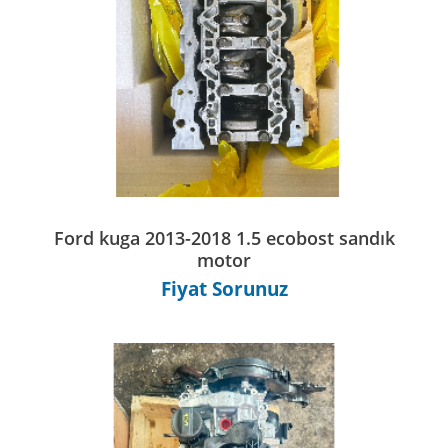
Ford kuga 2013-2018 1.5 ecobost sandık
motor
Fiyat Sorunuz