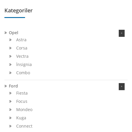
Kategoriler
Opel
Astra
Corsa
Vectra
İnsignia
Combo
Ford
Fiesta
Focus
Mondeo
Kuga
Connect