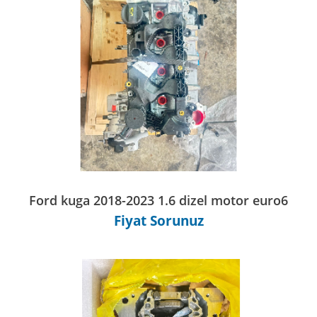
Ford kuga 2018-2023 1.6 dizel motor euro6
Fiyat Sorunuz