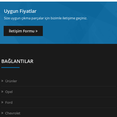
Uygun Fiyatlar
Size uygun çıkma parçalar için bizimle iletişime geçiniz.
İletişim Formu
BAĞLANTILAR
Ürünler
Opel
Ford
Chevrolet