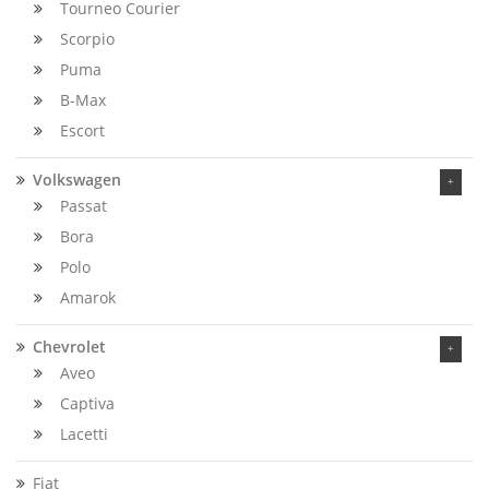
Tourneo Courier
Scorpio
Puma
B-Max
Escort
Volkswagen
Passat
Bora
Polo
Amarok
Chevrolet
Aveo
Captiva
Lacetti
Fiat