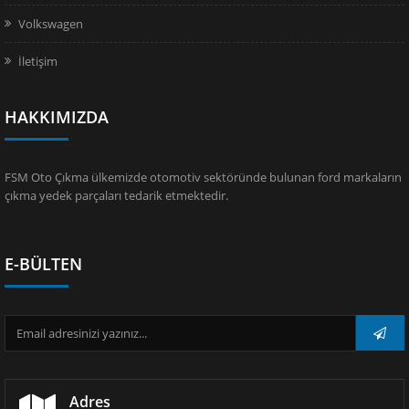
Volkswagen
İletişim
HAKKIMIZDA
FSM Oto Çıkma ülkemizde otomotiv sektöründe bulunan ford markaların
çıkma yedek parçaları tedarik etmektedir.
E-BÜLTEN
Adres