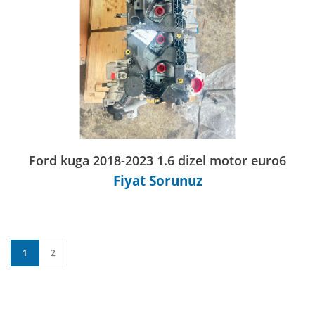
Ford kuga 2018-2023 1.6 dizel motor euro6
Fiyat Sorunuz
1
2