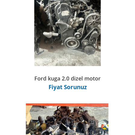
Ford kuga 2.0 dizel motor
Fiyat Sorunuz