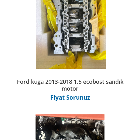
Ford kuga 2013-2018 1.5 ecobost sandık
motor
Fiyat Sorunuz