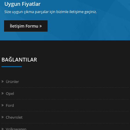
Uygun Fiyatlar
Size uygun çıkma parçalar için bizimle iletişime geçiniz.
İletişim Formu
BAĞLANTILAR
Ürünler
Opel
Ford
Chevrolet
Volkswagen