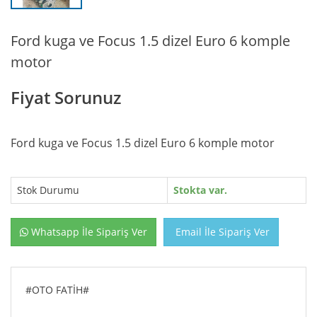
Ford kuga ve Focus 1.5 dizel Euro 6 komple
motor
Fiyat Sorunuz
Ford kuga ve Focus 1.5 dizel Euro 6 komple motor
Stok Durumu
Stokta var.
Whatsapp İle Sipariş Ver
Email İle Sipariş Ver
#OTO FATİH#