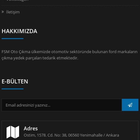
İletişim
HAKKIMIZDA
FSM Oto Çıkma ülkemizde otomotiv sektöründe bulunan ford markaların
çıkma yedek parçaları tedarik etmektedir.
E-BÜLTEN
Adres
Ostim, 1578. Cd. No: 38, 06560 Yenimahalle / Ankara