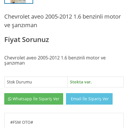
Chevrolet aveo 2005-2012 1.6 benzinli motor
ve şanzıman
Fiyat Sorunuz
Chevrolet aveo 2005-2012 1.6 benzinli motor ve
şanzıman
Stok Durumu
Stokta var.
Whatsapp İle Sipariş Ver
Email İle Sipariş Ver
#FSM OTO#