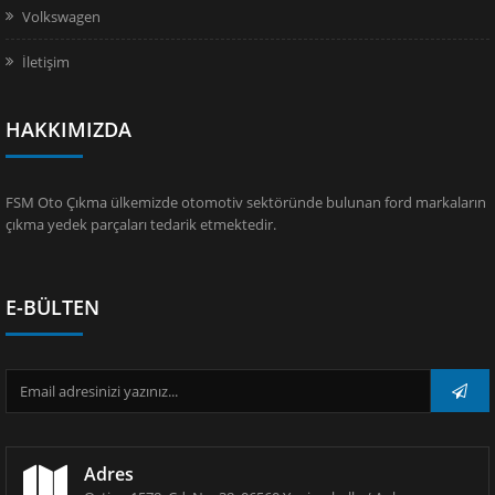
Volkswagen
İletişim
HAKKIMIZDA
FSM Oto Çıkma ülkemizde otomotiv sektöründe bulunan ford markaların
çıkma yedek parçaları tedarik etmektedir.
E-BÜLTEN
Adres