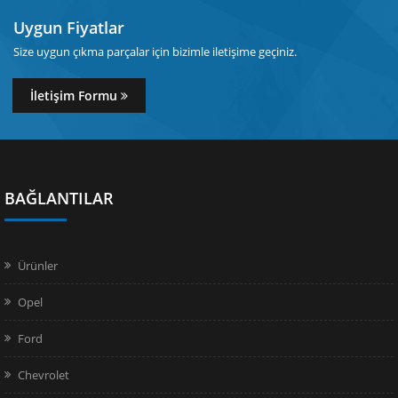
Uygun Fiyatlar
Size uygun çıkma parçalar için bizimle iletişime geçiniz.
İletişim Formu
BAĞLANTILAR
Ürünler
Opel
Ford
Chevrolet