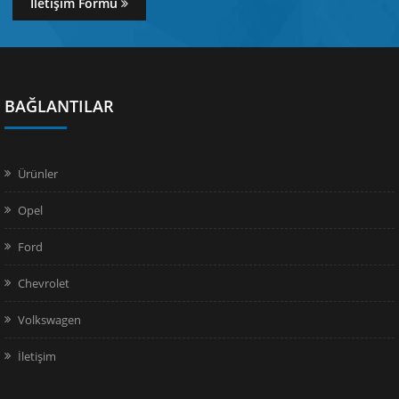
İletişim Formu
BAĞLANTILAR
Ürünler
Opel
Ford
Chevrolet
Volkswagen
İletişim