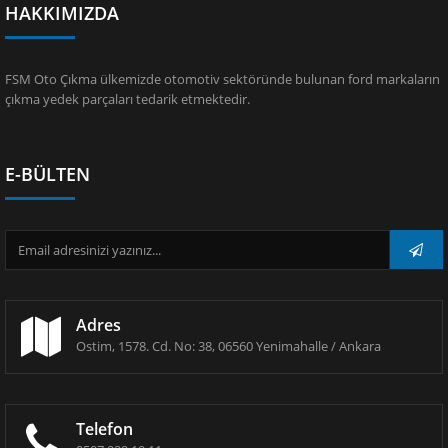
HAKKIMIZDA
FSM Oto Çıkma ülkemizde otomotiv sektöründe bulunan ford markaların
çıkma yedek parçaları tedarik etmektedir.
E-BÜLTEN
Adres
Ostim, 1578. Cd. No: 38, 06560 Yenimahalle / Ankara
Telefon