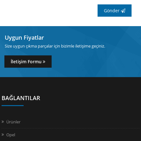
Gönder
Uygun Fiyatlar
Size uygun çıkma parçalar için bizimle iletişime geçiniz.
İletişim Formu
BAĞLANTILAR
Ürünler
Opel