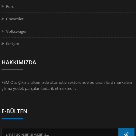
Ford
Chevrolet
Volkswagen
İletişim
HAKKIMIZDA
FSM Oto Çıkma ülkemizde otomotiv sektöründe bulunan ford markaların
çıkma yedek parçaları tedarik etmektedir.
E-BÜLTEN