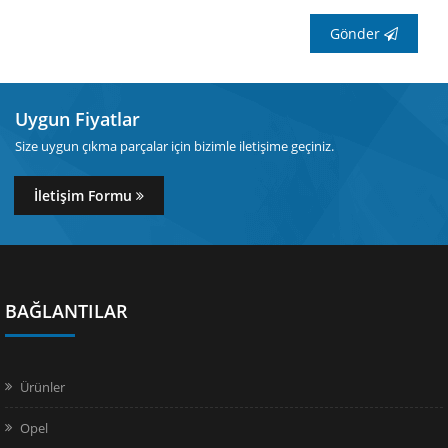
Gönder
Uygun Fiyatlar
Size uygun çıkma parçalar için bizimle iletişime geçiniz.
İletişim Formu
BAĞLANTILAR
Ürünler
Opel