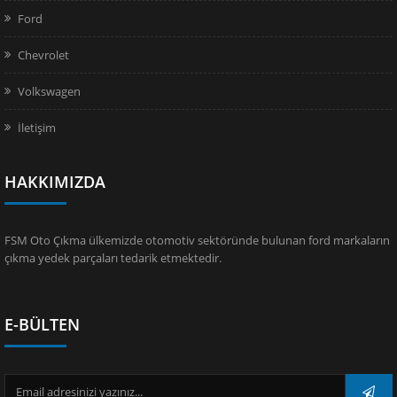
Ford
Chevrolet
Volkswagen
İletişim
HAKKIMIZDA
FSM Oto Çıkma ülkemizde otomotiv sektöründe bulunan ford markaların
çıkma yedek parçaları tedarik etmektedir.
E-BÜLTEN